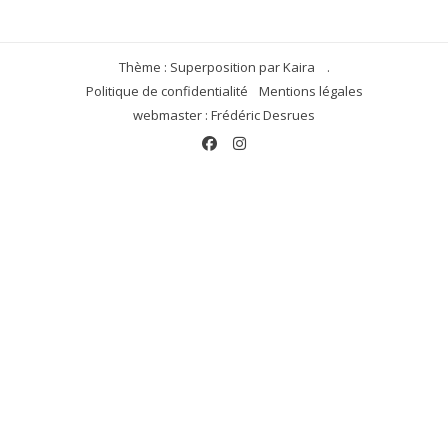
Thème : Superposition par
Kaira
.
Politique de confidentialité
Mentions légales
webmaster : Frédéric Desrues