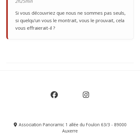
2h25min
Si vous découvriez que nous ne sommes pas seuls,
si quelqu’un vous le montrait, vous le prouvait, cela
vous effraierait-il ?
Association Panoramic 1 allée du Foulon 63/3 - 89000
Auxerre