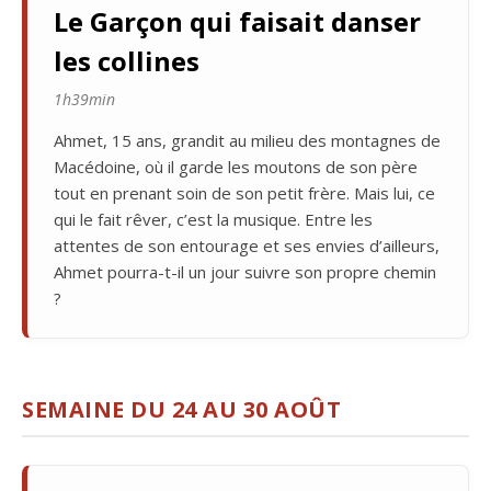
Le Garçon qui faisait danser
les collines
1h39min
Ahmet, 15 ans, grandit au milieu des montagnes de
Macédoine, où il garde les moutons de son père
tout en prenant soin de son petit frère. Mais lui, ce
qui le fait rêver, c’est la musique. Entre les
attentes de son entourage et ses envies d’ailleurs,
Ahmet pourra-t-il un jour suivre son propre chemin
?
SEMAINE DU 24 AU 30 AOÛT