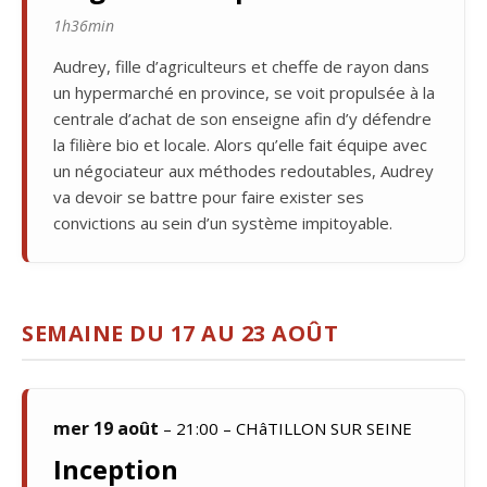
1h36min
Audrey, fille d’agriculteurs et cheffe de rayon dans
un hypermarché en province, se voit propulsée à la
centrale d’achat de son enseigne afin d’y défendre
la filière bio et locale. Alors qu’elle fait équipe avec
un négociateur aux méthodes redoutables, Audrey
va devoir se battre pour faire exister ses
convictions au sein d’un système impitoyable.
SEMAINE DU 17 AU 23 AOÛT
mer 19 août
– 21:00 – CHâTILLON SUR SEINE
Inception