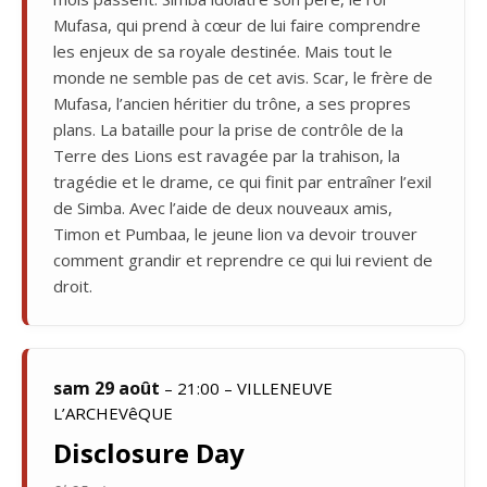
Mufasa, qui prend à cœur de lui faire comprendre
les enjeux de sa royale destinée. Mais tout le
monde ne semble pas de cet avis. Scar, le frère de
Mufasa, l’ancien héritier du trône, a ses propres
plans. La bataille pour la prise de contrôle de la
Terre des Lions est ravagée par la trahison, la
tragédie et le drame, ce qui finit par entraîner l’exil
de Simba. Avec l’aide de deux nouveaux amis,
Timon et Pumbaa, le jeune lion va devoir trouver
comment grandir et reprendre ce qui lui revient de
droit.
sam 29 août
– 21:00 – VILLENEUVE
L’ARCHEVêQUE
Disclosure Day