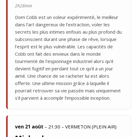
2h28min
Dom Cobb est un voleur expérimenté, le meilleur
dans l’art dangereux de l’extraction, voler les
secrets les plus intimes enfouis au plus profond du
subconscient durant une phase de rêve, lorsque
l’esprit est le plus vulnérable. Les capacités de
Cobb ont fait des envieux dans le monde
tourmenté de l’espionnage industriel alors qu’il
devient fugitif en perdant tout ce qu’il a un jour
aimé. Une chance de se racheter lui est alors
offerte. Une ultime mission grâce à laquelle il
pourrait retrouver sa vie passée mais uniquement
s’il parvient à accomplir l’impossible inception.
ven 21 août
– 21:30 – VERMETON (PLEIN AIR)