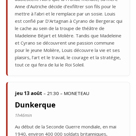
Anne d’Autriche décide d’exfiltrer son fils pour le
mettre à l’abri et le remplace par un sosie. Louis
est confié par D’Artagnan à Cyrano de Bergerac qui
le cache au sein de la troupe de théâtre de
Madeleine Béjart et Molière. Tandis que Madeleine
et Cyrano se découvrent une passion commune
pour le jeune Molière, Louis découvre la vie et ses
plaisirs, l’art et le travail, le courage et la stratégie,
tout ce qui fera de lui le Roi Soleil.
jeu 13 août
– 21:30 – MONETEAU
Dunkerque
1h46min
Au début de la Seconde Guerre mondiale, en mai
1940, environ 400 000 soldats britanniques,