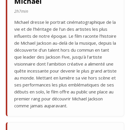
Michael
2h7min
Michael dresse le portrait cinématographique de la
vie et de l’héritage de l’un des artistes les plus
influents de notre époque. Le film raconte l’histoire
de Michael Jackson au-delà de la musique, depuis la
découverte d’un talent hors du commun en tant
que leader des Jackson Five, jusqu’à l’artiste
visionnaire dont l’ambition créative a alimenté une
quête incessante pour devenir le plus grand artiste
au monde. Mettant en lumière sa vie hors scène et
ses performances les plus emblématiques de ses
débuts en solo, le film offre au public une place au
premier rang pour découvrir Michael Jackson
comme jamais auparavant.