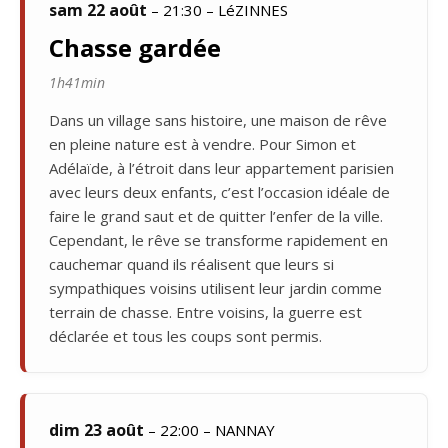
sam 22 août
– 21:30 – LéZINNES
Chasse gardée
1h41min
Dans un village sans histoire, une maison de rêve
en pleine nature est à vendre. Pour Simon et
Adélaïde, à l’étroit dans leur appartement parisien
avec leurs deux enfants, c’est l’occasion idéale de
faire le grand saut et de quitter l’enfer de la ville.
Cependant, le rêve se transforme rapidement en
cauchemar quand ils réalisent que leurs si
sympathiques voisins utilisent leur jardin comme
terrain de chasse. Entre voisins, la guerre est
déclarée et tous les coups sont permis.
dim 23 août
– 22:00 – NANNAY