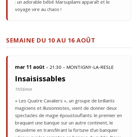
: un adorable bébé Marsupilami apparaît et le
voyage vire au chaos !
SEMAINE DU 10 AU 16 AOÛT
mar 11 août
– 21:30 – MONTIGNY-LA-RESLE
Insaisissables
1h56min
« Les Quatre Cavaliers », un groupe de brillants
magiciens et illusionnistes, vient de donner deux
spectacles de magie époustouflants: le premier en
braquant une banque sur un autre continent, le
deuxième en transférant la fortune d’un banquier