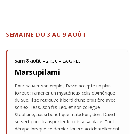
SEMAINE DU 3 AU 9 AOÛT
sam 8 août
– 21:30 – LAIGNES
Marsupilami
Pour sauver son emploi, David accepte un plan
foireux : ramener un mystérieux colis d’Amérique
du Sud. Il se retrouve à bord d’une croisière avec
son ex Tess, son fils Léo, et son collègue
Stéphane, aussi benêt que maladroit, dont David
se sert pour transporter le colis à sa place. Tout
dérape lorsque ce dernier l’ouvre accidentellement