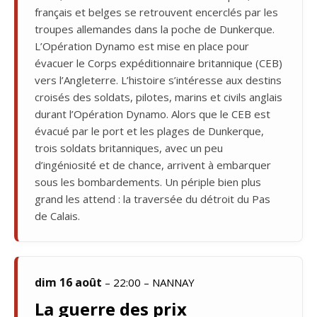
français et belges se retrouvent encerclés par les
troupes allemandes dans la poche de Dunkerque.
L’Opération Dynamo est mise en place pour
évacuer le Corps expéditionnaire britannique (CEB)
vers l’Angleterre. L’histoire s’intéresse aux destins
croisés des soldats, pilotes, marins et civils anglais
durant l’Opération Dynamo. Alors que le CEB est
évacué par le port et les plages de Dunkerque,
trois soldats britanniques, avec un peu
d’ingéniosité et de chance, arrivent à embarquer
sous les bombardements. Un périple bien plus
grand les attend : la traversée du détroit du Pas
de Calais.
dim 16 août
– 22:00 – NANNAY
La guerre des prix