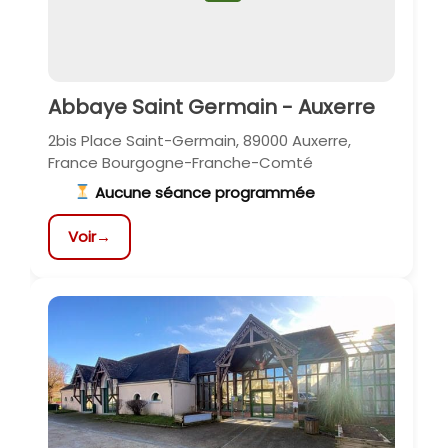
Abbaye Saint Germain - Auxerre
2bis Place Saint-Germain, 89000 Auxerre,
France Bourgogne-Franche-Comté
Aucune séance programmée
Voir