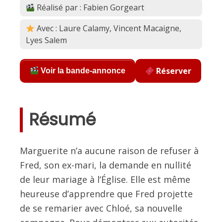
Réalisé par : Fabien Gorgeart
Avec : Laure Calamy, Vincent Macaigne,
Lyes Salem
Réserver
Voir la bande-annonce
Résumé
Marguerite n’a aucune raison de refuser à
Fred, son ex-mari, la demande en nullité
de leur mariage à l’Église. Elle est même
heureuse d’apprendre que Fred projette
de se remarier avec Chloé, sa nouvelle