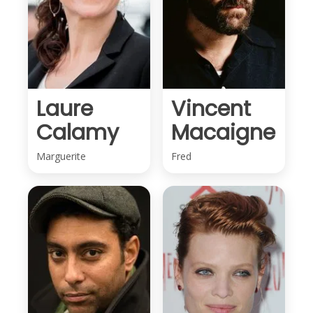
Laure
Vincent
Calamy
Macaigne
Marguerite
Fred