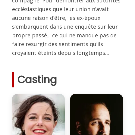
compagne. Pour démontrer aux autorités
ecclésiastiques que leur union n’avait
aucune raison d’être, les ex-époux
s’embarquent dans une enquête sur leur
propre passé... ce qui ne manque pas de
faire resurgir des sentiments qu’ils
croyaient éteints depuis longtemps…
Casting