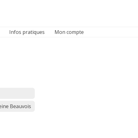
Infos pratiques
Mon compte
leine Beauvois