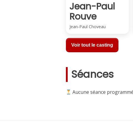
Jean-Paul
Rouve
Jean-Paul Choveau
Voir tout le casting
Séances
Aucune séance programmé