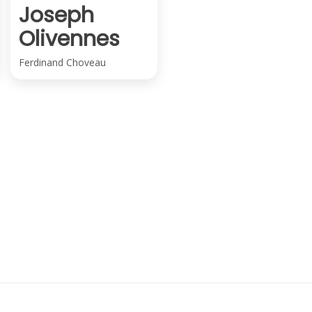
Joseph
Olivennes
Ferdinand Choveau