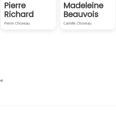
Pierre
Madeleine
Richard
Beauvois
Pierre Choveau
Camille Choveau
e.