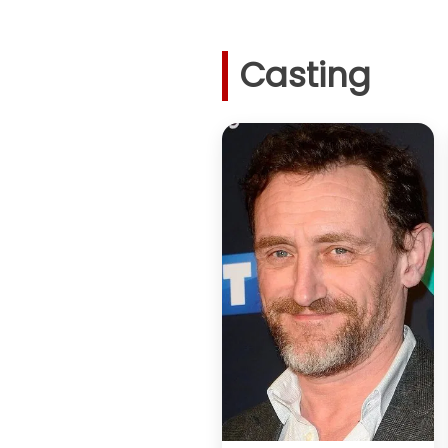
Casting