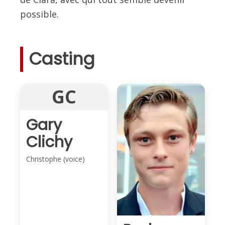
possible.
Casting
GC
Gary
Clichy
Christophe (voice)