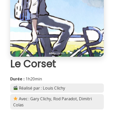
Le Corset
Durée :
1h20min
Réalisé par : Louis Clichy
Avec : Gary Clichy, Rod Paradot, Dimitri
Colas