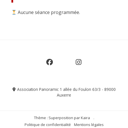
Aucune séance programmée.
Association Panoramic 1 allée du Foulon 63/3 - 89000
Auxerre
Thème : Superposition par
Kaira
.
Politique de confidentialité
Mentions légales