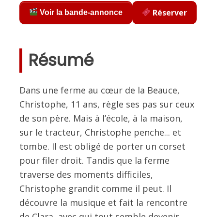
Réserver
Voir la bande-annonce
Résumé
Dans une ferme au cœur de la Beauce,
Christophe, 11 ans, règle ses pas sur ceux
de son père. Mais à l’école, à la maison,
sur le tracteur, Christophe penche... et
tombe. Il est obligé de porter un corset
pour filer droit. Tandis que la ferme
traverse des moments difficiles,
Christophe grandit comme il peut. Il
découvre la musique et fait la rencontre
de Clara, avec qui tout semble devenir