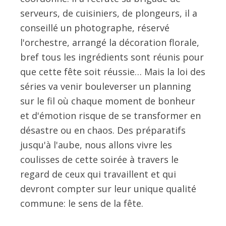
serveurs, de cuisiniers, de plongeurs, il a
conseillé un photographe, réservé
l'orchestre, arrangé la décoration florale,
bref tous les ingrédients sont réunis pour
que cette fête soit réussie… Mais la loi des
séries va venir bouleverser un planning
sur le fil où chaque moment de bonheur
et d'émotion risque de se transformer en
désastre ou en chaos. Des préparatifs
jusqu'à l'aube, nous allons vivre les
coulisses de cette soirée à travers le
regard de ceux qui travaillent et qui
devront compter sur leur unique qualité
commune: le sens de la fête.