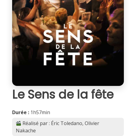
Le Sens de la fête
Durée :
1h57min
Réalisé par : Éric Toledano, Olivier
Nakache