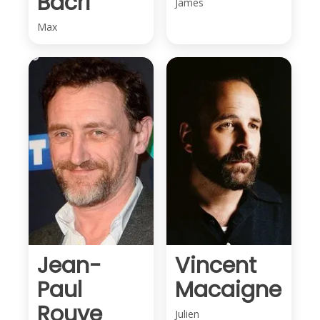
Bacri
James
Max
Jean-
Vincent
Paul
Macaigne
Rouve
Julien