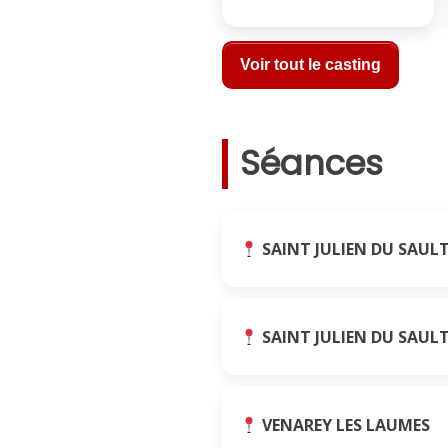
Voir tout le casting
Séances
SAINT JULIEN DU SAUL
SAINT JULIEN DU SAUL
VENAREY LES LAUMES