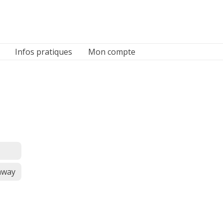
Infos pratiques
Mon compte
away