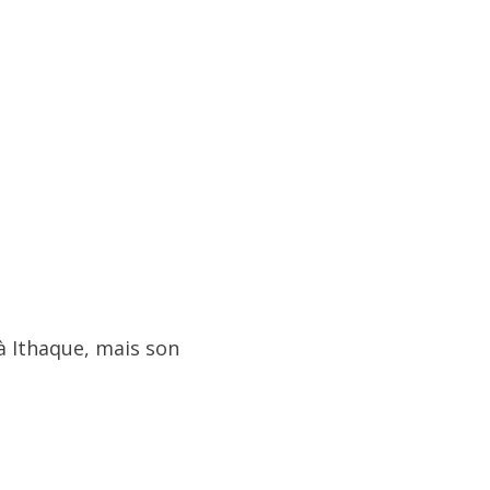
 à Ithaque, mais son