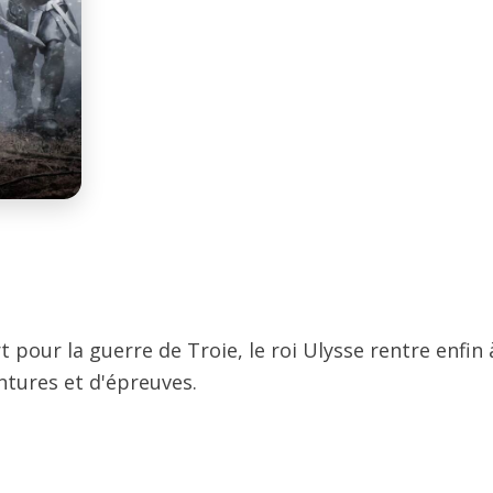
 pour la guerre de Troie, le roi Ulysse rentre enfin
tures et d'épreuves.