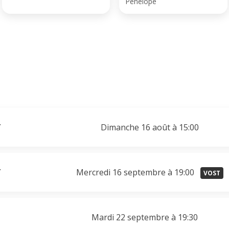
Penelope
T
Dimanche 16 août à 15:00
T
Mercredi 16 septembre à 19:00
VOST
Mardi 22 septembre à 19:30