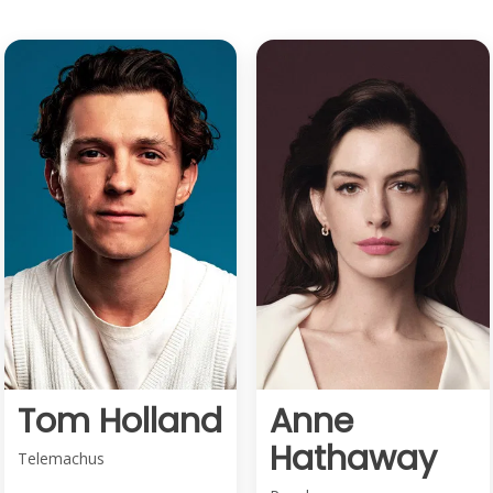
Tom Holland
Anne
Hathaway
Telemachus