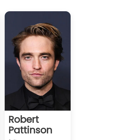
Robert
Pattinson