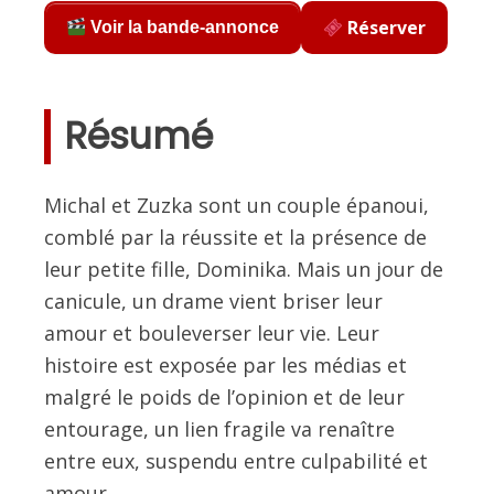
Réserver
Voir la bande-annonce
Résumé
Michal et Zuzka sont un couple épanoui,
comblé par la réussite et la présence de
leur petite fille, Dominika. Mais un jour de
canicule, un drame vient briser leur
amour et bouleverser leur vie. Leur
histoire est exposée par les médias et
malgré le poids de l’opinion et de leur
entourage, un lien fragile va renaître
entre eux, suspendu entre culpabilité et
amour.