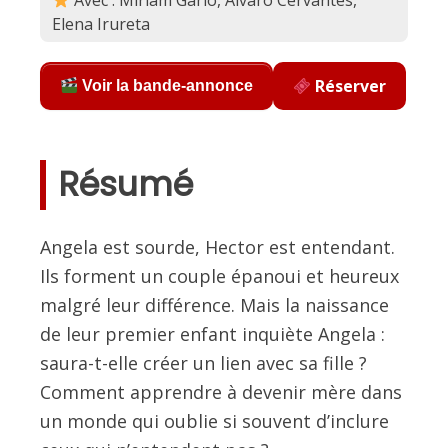
Avec : Miriam Garlo, Álvaro Cervantes,
Elena Irureta
Réserver
Voir la bande-annonce
Résumé
Angela est sourde, Hector est entendant.
Ils forment un couple épanoui et heureux
malgré leur différence. Mais la naissance
de leur premier enfant inquiète Angela :
saura-t-elle créer un lien avec sa fille ?
Comment apprendre à devenir mère dans
un monde qui oublie si souvent d’inclure