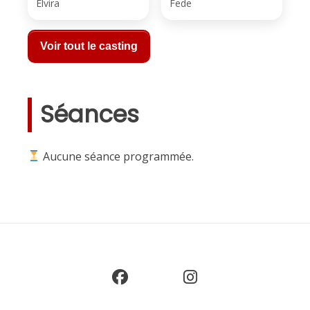
Elvira
Fede
Voir tout le casting
Séances
Aucune séance programmée.