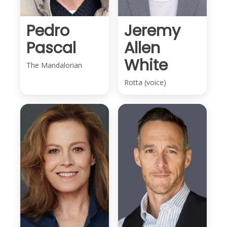
Pedro
Jeremy
Pascal
Allen
White
The Mandalorian
Rotta (voice)