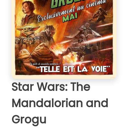
Star Wars: The
Mandalorian and
Grogu