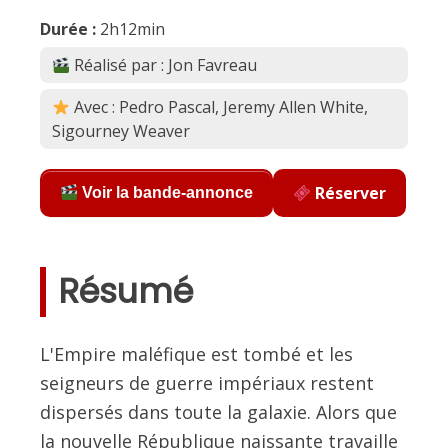
Durée :
2h12min
Réalisé par : Jon Favreau
Avec : Pedro Pascal, Jeremy Allen White,
Sigourney Weaver
Réserver
Voir la bande-annonce
Résumé
L'Empire maléfique est tombé et les
seigneurs de guerre impériaux restent
dispersés dans toute la galaxie. Alors que
la nouvelle République naissante travaille