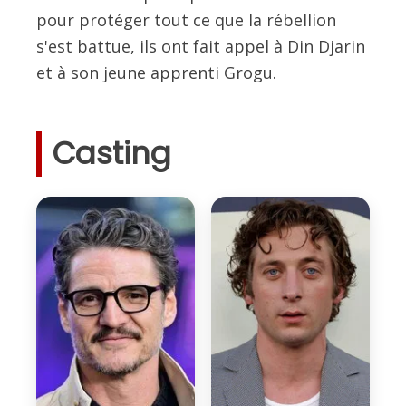
pour protéger tout ce que la rébellion
s'est battue, ils ont fait appel à Din Djarin
et à son jeune apprenti Grogu.
Casting