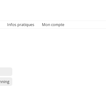
Infos pratiques
Mon compte
unning