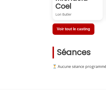
Coel
Lori Butler
Voir tout le casting
Séances
Aucune séance programmé