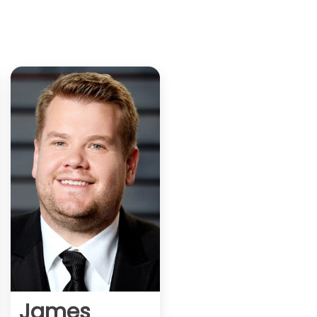
James