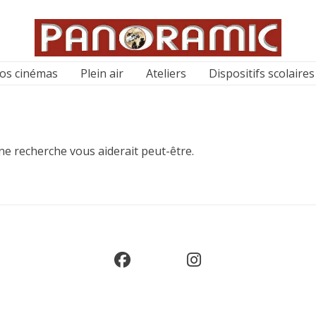
os cinémas
Plein air
Ateliers
Dispositifs scolaires
ne recherche vous aiderait peut-être.