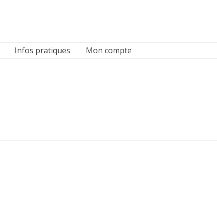
Infos pratiques
Mon compte