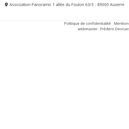
Association Panoramic 1 allée du Foulon 63/3 - 89000 Auxerre
Politique de confidentialité
Mentions
webmaster : Frédéric Desrue